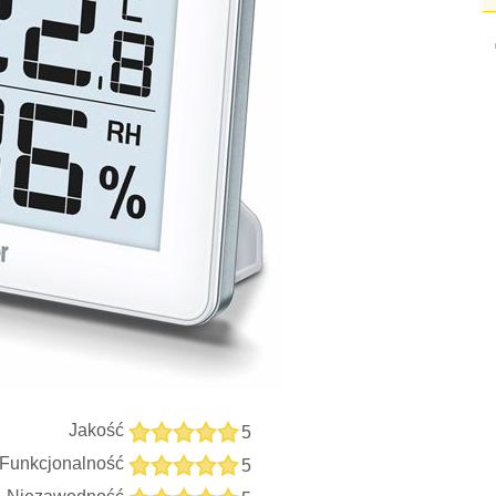
Jakość
5
Funkcjonalność
5