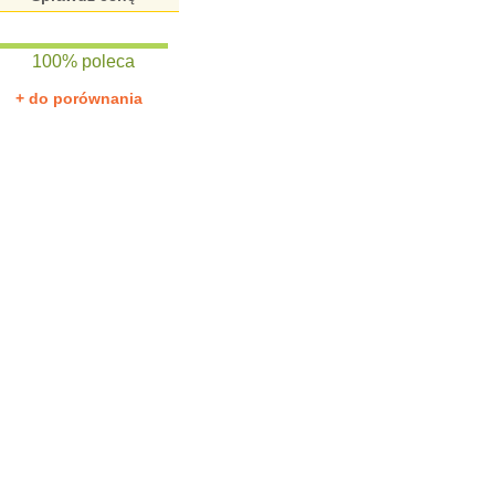
100% poleca
+ do porównania