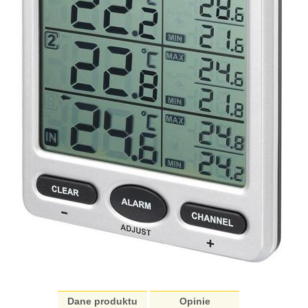
Dane produktu
Opinie