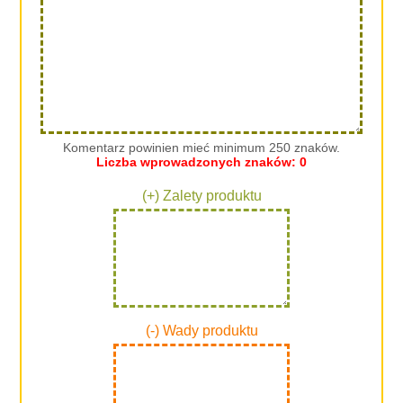
Komentarz powinien mieć minimum 250 znaków.
Liczba wprowadzonych znaków:
0
(+) Zalety produktu
(-) Wady produktu