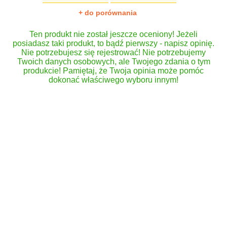
+ do porównania
Ten produkt nie został jeszcze oceniony! Jeżeli
posiadasz taki produkt, to bądź pierwszy - napisz opinię.
Nie potrzebujesz się rejestrować! Nie potrzebujemy
Twoich danych osobowych, ale Twojego zdania o tym
produkcie! Pamiętaj, że Twoja opinia może pomóc
dokonać właściwego wyboru innym!