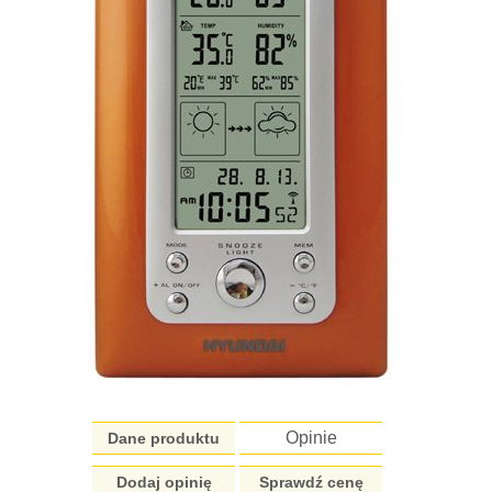
Opinie
Dane produktu
Dodaj opinię
Sprawdź cenę