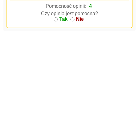
Pomocność opinii:
4
Czy opinia jest pomocna?
Tak
Nie