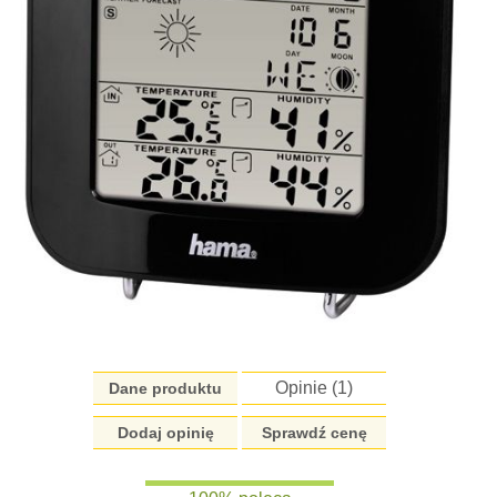
Opinie (
1
)
Dane produktu
Dodaj opinię
Sprawdź cenę