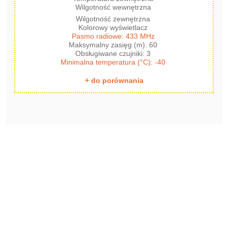
Wilgotność wewnętrzna
Wilgotność zewnętrzna
Kolorowy wyświetlacz
Pasmo radiowe: 433 MHz
Maksymalny zasięg (m): 60
Obsługiwane czujniki: 3
Minimalna temperatura (°C): -40
+ do porównania