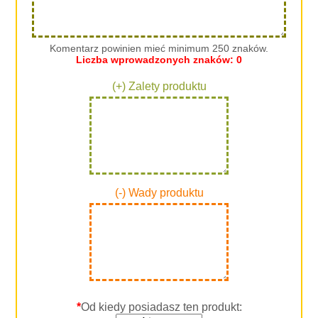
Komentarz powinien mieć minimum 250 znaków.
Liczba wprowadzonych znaków:
0
(+) Zalety produktu
(-) Wady produktu
*
Od kiedy posiadasz ten produkt: