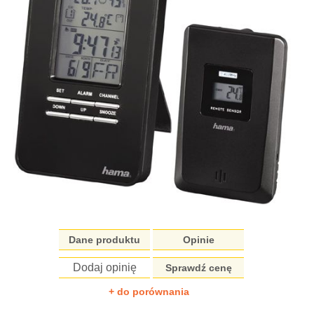
Dane produktu
Opinie
Dodaj opinię
Sprawdź cenę
+ do porównania