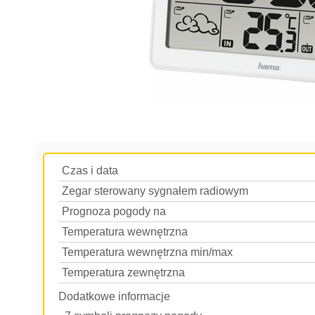
Czas i data
Zegar sterowany sygnałem radiowym
Prognoza pogody na
Temperatura wewnętrzna
Temperatura wewnętrzna min/max
Temperatura zewnętrzna
Dodatkowe informacje