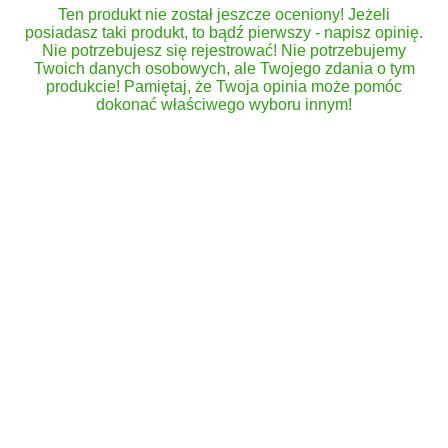
Ten produkt nie został jeszcze oceniony! Jeżeli
posiadasz taki produkt, to bądź pierwszy - napisz opinię.
Nie potrzebujesz się rejestrować! Nie potrzebujemy
Twoich danych osobowych, ale Twojego zdania o tym
produkcie! Pamiętaj, że Twoja opinia może pomóc
dokonać właściwego wyboru innym!