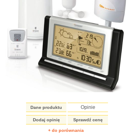
Opinie
Dane produktu
Dodaj opinię
Sprawdź cenę
+ do porównania