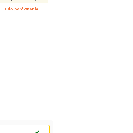
+ do porównania