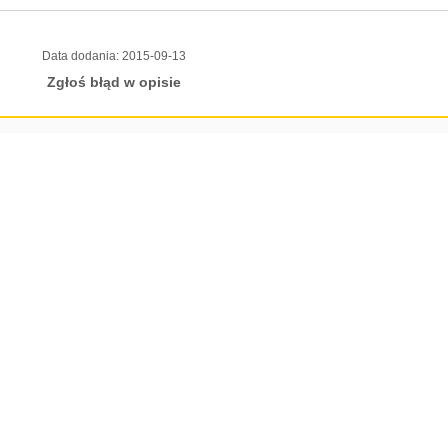
Data dodania:
2015-09-13
Zgłoś błąd w opisie