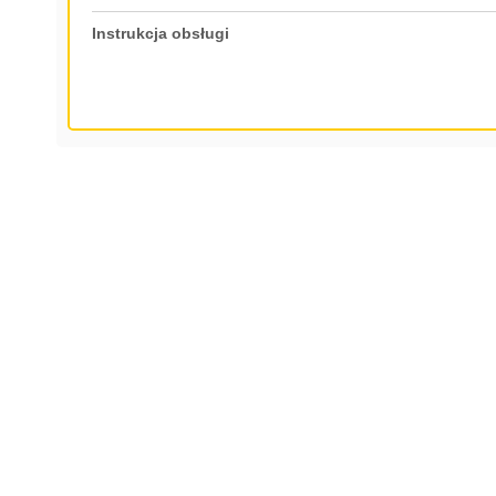
Instrukcja obsługi