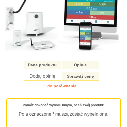
Dane produktu
Opinie
Dodaj opinię
Sprawdź cenę
+ do porównania
Pomóż dokonać wyboru innym, oceń swój produkt!
Pola oznaczone
*
muszą zostać wypełnione.