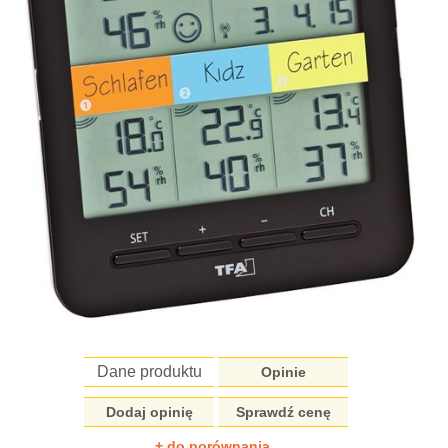
Dane produktu
Opinie
Dodaj opinię
Sprawdź cenę
+ do porównania