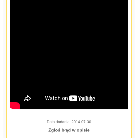
Data dodania:
2014-07-30
Zgłoś błąd w opisie