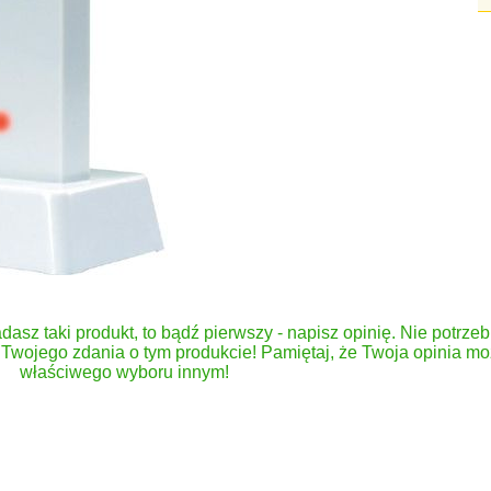
dasz taki produkt, to bądź pierwszy - napisz opinię. Nie potrzeb
Twojego zdania o tym produkcie! Pamiętaj, że Twoja opinia 
właściwego wyboru innym!