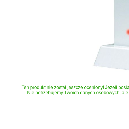
Ten produkt nie został jeszcze oceniony! Jeżeli posia
Nie potrzebujemy Twoich danych osobowych, ale 