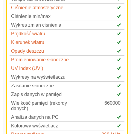
Ciśnienie atmosferyczne
Ciśnienie min/max
Wykres zmian ciśnienia
Prędkość wiatru
Kierunek wiatru
Opady deszczu
Promieniowanie słoneczne
UV Index (UVI)
Wykresy na wyświetlaczu
Zasilanie słoneczne
Zapis danych w pamięci
Wielkość pamięci (rekordy
660000
danych)
Analiza danych na PC
Kolorowy wyświetlacz