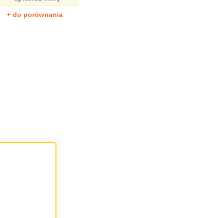
+ do porównania