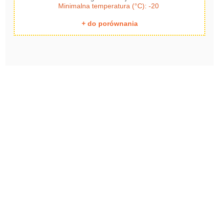
Minimalna temperatura (°C): -20
+ do porównania